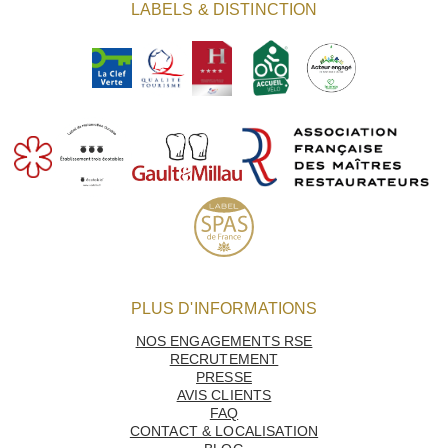
LABELS & DISTINCTION
MARIAGES & RÉCEPTIONS
OFFRES
GALERIE
ENGAGÉS PAR NATURE !
PLUS D'INFORMATIONS
NOS ENGAGEMENTS RSE
RECRUTEMENT
PRESSE
AVIS CLIENTS
FAQ
CONTACT & LOCALISATION