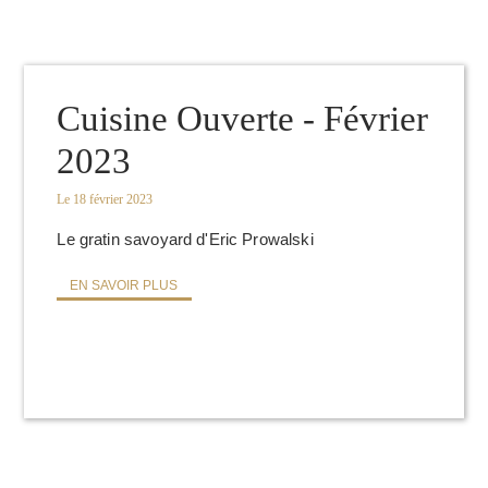
RÉSERVEZ VOTRE TABLE :
Cuisine Ouverte - Février
2023
Le 18 février 2023
Le gratin savoyard d'Eric Prowalski
EN SAVOIR PLUS