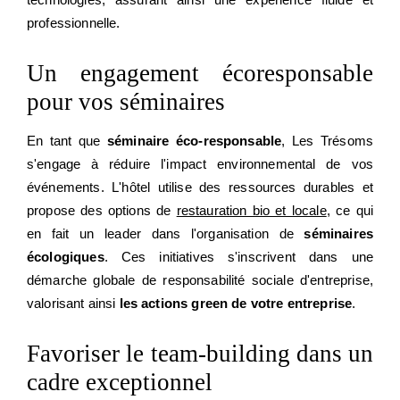
professionnelle.
Un engagement écoresponsable
pour vos séminaires
En tant que
séminaire éco-responsable
, Les Trésoms
s'engage à réduire l'impact environnemental de vos
événements. L'hôtel utilise des ressources durables et
propose des options de
restauration bio et locale
, ce qui
en fait un leader dans l'organisation de
séminaires
écologiques
. Ces initiatives s'inscrivent dans une
démarche globale de responsabilité sociale d'entreprise,
valorisant ainsi
les actions green de votre entreprise
.
Favoriser le team-building dans un
cadre exceptionnel