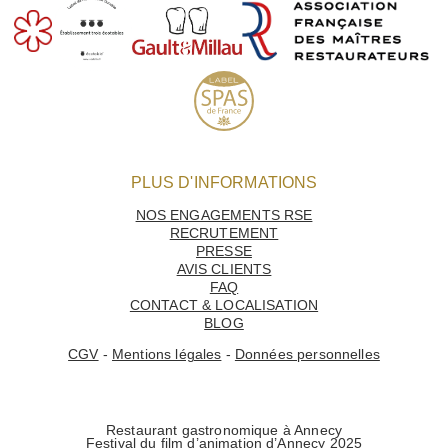
PLUS D'INFORMATIONS
NOS ENGAGEMENTS RSE
RECRUTEMENT
PRESSE
AVIS CLIENTS
FAQ
CONTACT & LOCALISATION
BLOG
CGV
-
Mentions légales
-
Données personnelles
Restaurant gastronomique à Annecy
Festival du film d’animation d’Annecy 2025