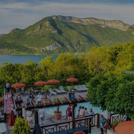
RÉSERVEZ VOTRE TABLE :