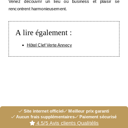
Venez découvrir un lieu où business et plaisir se
rencontrent harmonieusement.
A lire également :
Hôtel Clef Verte Annecy
Site internet officiel
Meilleur prix garanti
Aucun frais supplémentaires
Paiement sécurisé
4.5/5 Avis clients Qualitélis