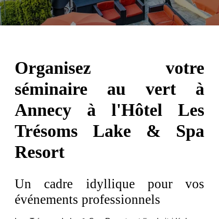
Organisez votre
séminaire au vert à
Annecy à l'Hôtel Les
Trésoms Lake & Spa
Resort
Un cadre idyllique pour vos
événements professionnels