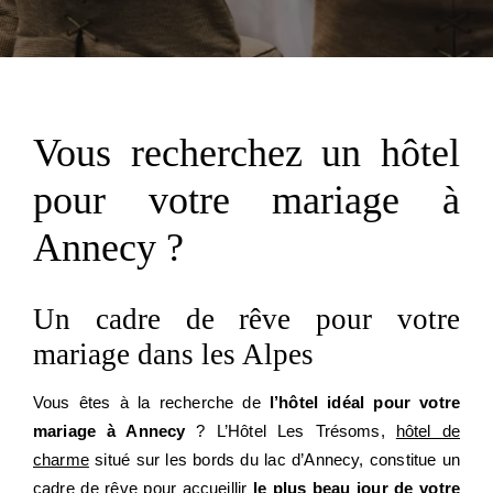
Vous recherchez un hôtel
pour votre mariage à
Annecy ?
Un cadre de rêve pour votre
mariage dans les Alpes
Vous êtes à la recherche de
l’hôtel idéal pour votre
mariage à Annecy
? L’Hôtel Les Trésoms,
hôtel de
charme
situé sur les bords du lac d’Annecy, constitue un
cadre de rêve pour accueillir
le plus beau jour de votre