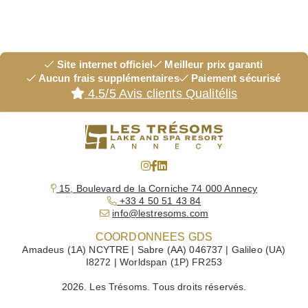
Site internet officiel
Meilleur prix garanti
Aucun frais supplémentaires
Paiement sécurisé
4.5/5 Avis clients Qualitélis
15, Boulevard de la Corniche 74 000 Annecy
+33 4 50 51 43 84
info@lestresoms.com
COORDONNEES GDS
Amadeus (1A) NCYTRE | Sabre (AA) 046737 | Galileo (UA)
I8272 | Worldspan (1P) FR253
2026. Les Trésoms. Tous droits réservés.