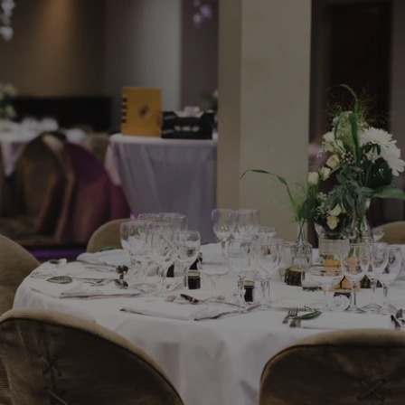
RÉSERVEZ VOTRE TABLE :