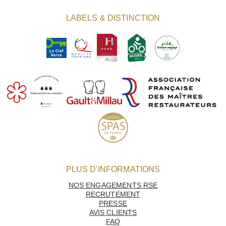
LABELS & DISTINCTION
PLUS D'INFORMATIONS
NOS ENGAGEMENTS RSE
RECRUTEMENT
PRESSE
AVIS CLIENTS
FAQ