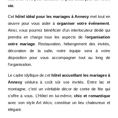
vie
.
Cet
hôtel idéal pour les mariages à Annecy
met tout en
œuvre pour vous aider à
organiser votre événement
.
Ainsi, vous pourrez bénéficier d’un interlocuteur dédié qui
prendra en charge tous les aspects de l’
organisation
votre mariage
. Restauration, hébergement des invités,
décoration de la salle, notre équipe sera à votre
disposition pour vous accompagner tout au long de
l’organisation.
Le cadre idyllique de cet
hôtel accueillant les mariages à
Annecy
séduira à coût sûr vos invités. Entre lac et
montagne, c’est un véritable décor de conte de fée qui
s’offre à vous. L’Hôtel en lui-même,
chic et romantique
avec son style Art déco, constitue un lieu chaleureux et
élégant.