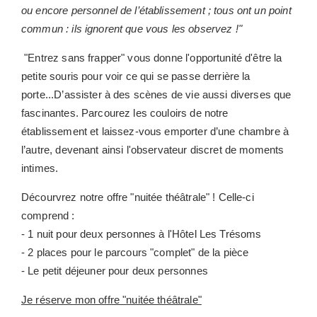
ou encore personnel de l’établissement ; tous ont un point
commun : ils ignorent que vous les observez !"
"Entrez sans frapper" vous donne l'opportunité d'être la
petite souris pour voir ce qui se passe derrière la
porte...D’assister à des scènes de vie aussi diverses que
fascinantes. Parcourez les couloirs de notre
établissement et laissez-vous emporter d’une chambre à
l’autre, devenant ainsi l'observateur discret de moments
intimes.
Décourvrez notre offre "nuitée théâtrale" ! Celle-ci
comprend :
- 1 nuit pour deux personnes à l'Hôtel Les Trésoms
- 2 places pour le parcours "complet" de la pièce
- Le petit déjeuner pour deux personnes
Je réserve mon offre "nuitée théâtrale"