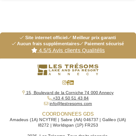
Site internet officiel
Meilleur prix garanti
Aucun frais supplémentaires
Paiement sécurisé
4.5/5 Avis clients Qualitélis
15, Boulevard de la Corniche 74 000 Annecy
+33 4 50 51 43 84
info@lestresoms.com
COORDONNEES GDS
Amadeus (1A) NCYTRE | Sabre (AA) 046737 | Galileo (UA)
I8272 | Worldspan (1P) FR253