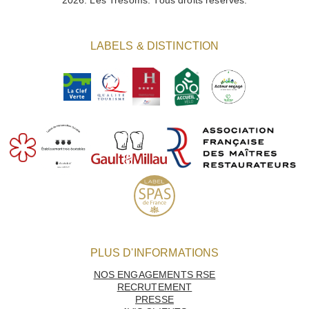
2026. Les Trésoms. Tous droits réservés.
LABELS & DISTINCTION
PLUS D'INFORMATIONS
NOS ENGAGEMENTS RSE
RECRUTEMENT
PRESSE