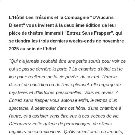
L'Hôtel Les Trésoms et la Compagnie "D'Aucuns
Disent" vous invitent à la deuxième édition de leur
pièce de théâtre immersif "Entrez Sans Frapper", qui
se tiendra les trois derniers weeks-ends de novembre
2025 au sein de l'hôtel.
"Qui n'a jamais souhaité être une petite souris pour voir ce
qui se passe derrière la porte ? La chambre d'hôtel est le
lieu par excellence de la vie privée, du secret. Témoin
discret du quotidien ou de l'exceptionnel, elle regorge de
mystères et d'histoires personnelles. Vous en rêviez ?
Entrez sans frapper vous autorise enfin, le temps d'un
spectacle, à déambuler dans cet hôtel, d'une chambre à
l'autre, et à assister sans être vus à ces scènes de vie.
Découvrez cette galerie de personnages, de clients
réguliers ou exceptionnels. Qu'ils soient amis ou amants,