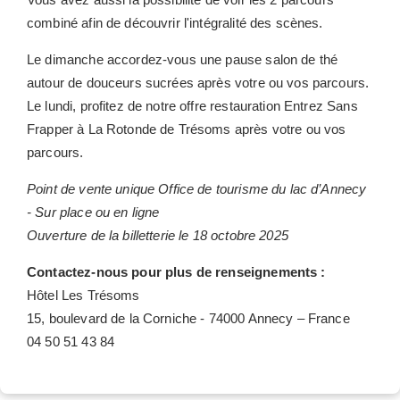
combiné afin de découvrir l'intégralité des scènes.
ENGAGÉS PAR NATURE !
Le dimanche accordez-vous une pause salon de thé
autour de douceurs sucrées après votre ou vos parcours.
Le lundi, profitez de notre offre restauration Entrez Sans
Frapper à La Rotonde de Trésoms après votre ou vos
parcours.
Point de vente unique Office de tourisme du lac d’Annecy
- Sur place ou en ligne
Ouverture de la billetterie le 18 octobre 2025
Contactez-nous pour plus de renseignements :
Hôtel Les Trésoms
15, boulevard de la Corniche - 74000 Annecy – France
04 50 51 43 84